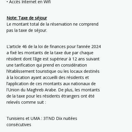
• Accès Internet en Wifi
Note: Taxe de séjour
Le montant total de la réservation ne comprend
pas la taxe de séjour.
L’article 46 de la loi de finances pour l’année 2024
a fixé les montants de la taxe due par chaque
résident dont l’âge est supérieur à 12 ans suivant
une tarification qui prend en considération
l’établissement touristique ou les locaux destinés
à la location ayant accueilli des résidents et
l’application de ces montants aux nationaux de
l'Union du Maghreb Arabe. De plus, les montants
de la taxe pour les résidents étrangers ont été
relevés comme suit :
Tunisiens et UMA : 3TND Dix nuitées
consécutives