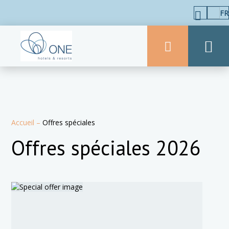
FR
Accueil
–
Offres spéciales
Offres spéciales 2026