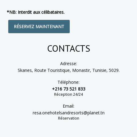
*NB: Interdit aux célibataires.
RÉSERVEZ MAINTENANT
CONTACTS
Adresse:
Skanes, Route Touristique, Monastir, Tunisie, 5029.
Téléphone:
+216 73 521 833
Réception 24/24
Email:
resa.onehotelsandresorts@planet.tn
Réservation