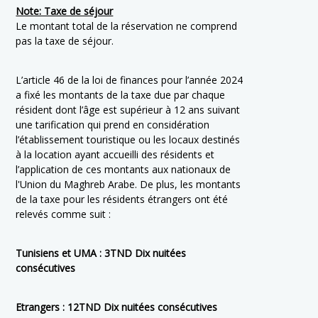
Note: Taxe de séjour
Le montant total de la réservation ne comprend
pas la taxe de séjour.
L’article 46 de la loi de finances pour l’année 2024
a fixé les montants de la taxe due par chaque
résident dont l’âge est supérieur à 12 ans suivant
une tarification qui prend en considération
l’établissement touristique ou les locaux destinés
à la location ayant accueilli des résidents et
l’application de ces montants aux nationaux de
l'Union du Maghreb Arabe. De plus, les montants
de la taxe pour les résidents étrangers ont été
relevés comme suit :
Tunisiens et UMA : 3TND Dix nuitées
consécutives
Etrangers : 12TND Dix nuitées consécutives