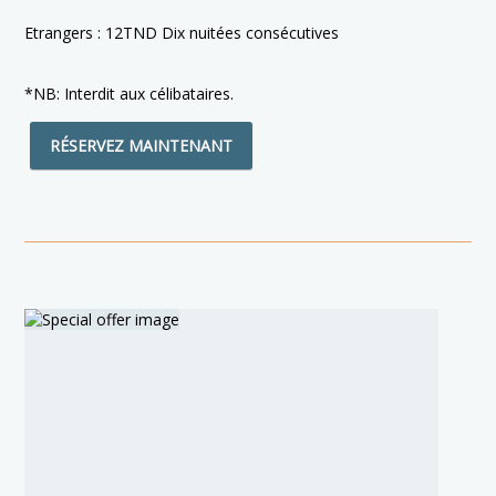
Etrangers : 12TND Dix nuitées consécutives
*NB: Interdit aux célibataires.
RÉSERVEZ MAINTENANT