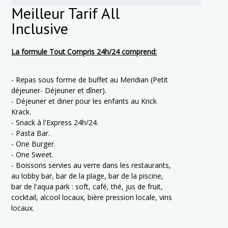
Meilleur Tarif All
Inclusive
La formule Tout Compris 24h/24 comprend:
- Repas sous forme de buffet au Meridian (Petit
déjeuner- Déjeuner et dîner).
- Déjeuner et diner pour les enfants au Krick
Krack.
- Snack à l'Express 24h/24.
- Pasta Bar.
- One Burger.
- One Sweet.
- Boissons servies au verre dans les restaurants,
au lobby bar, bar de la plage, bar de la piscine,
bar de l'aqua park : soft, café, thé, jus de fruit,
cocktail, alcool locaux, bière pression locale, vins
locaux.