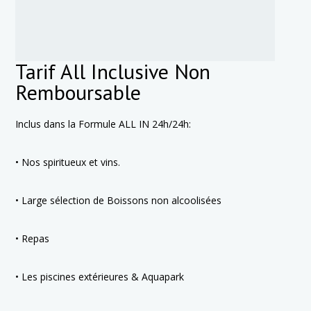
Tarif All Inclusive Non
Remboursable
Inclus dans la Formule ALL IN 24h/24h:
• Nos spiritueux et vins.
• Large sélection de Boissons non alcoolisées
• Repas
• Les piscines extérieures & Aquapark