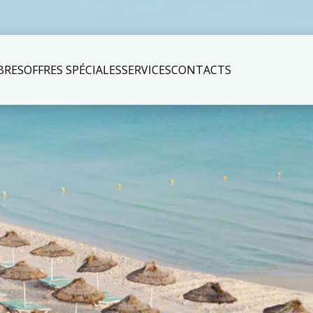
BRES
OFFRES SPÉCIALES
SERVICES
CONTACTS