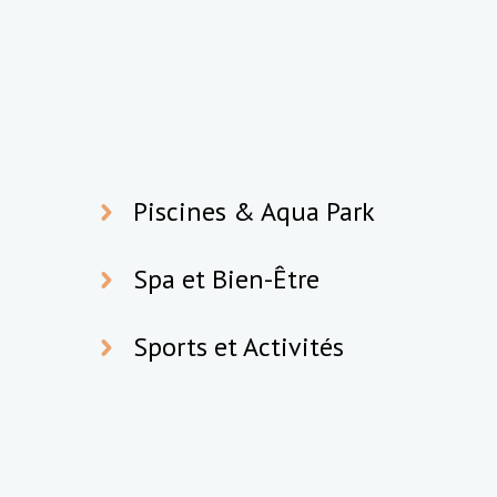
Piscines & Aqua Park
Spa et Bien-Être
Sports et Activités