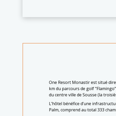
One Resort Monastir est situé dire
km du parcours de golf "Flamingo"
du centre ville de Sousse (la troisiè
L’hôtel bénéfice d’une infrastruct
Palm, comprend au total 333 chambr