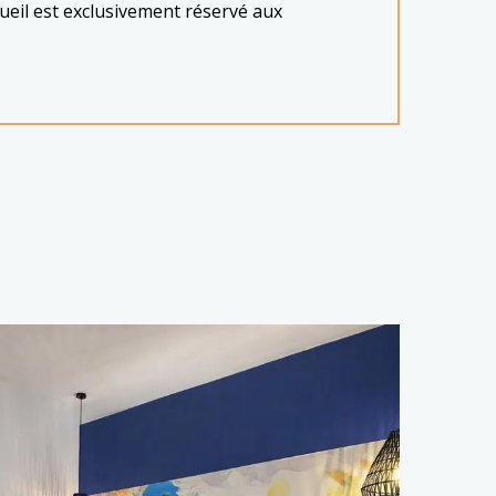
cueil est exclusivement réservé aux