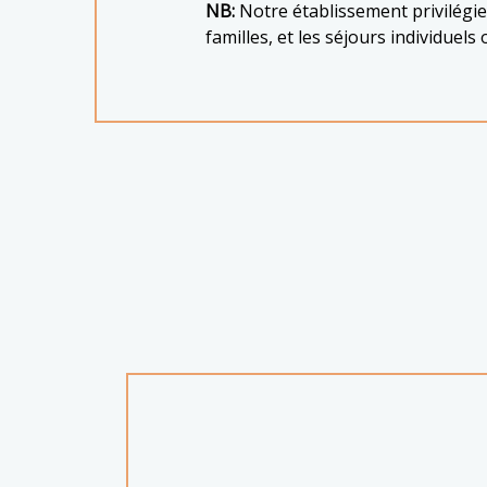
NB:
Notre établissement privilégie 
familles, et les séjours individuel