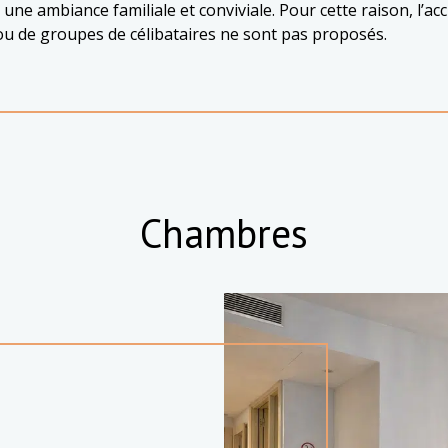
une ambiance familiale et conviviale. Pour cette raison, l’ac
s ou de groupes de célibataires ne sont pas proposés.
Chambres