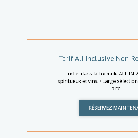
Tarif All Inclusive Non 
Inclus dans la Formule ALL IN 
spiritueux et vins. • Large sélecti
alco...
RÉSERVEZ MAINTEN