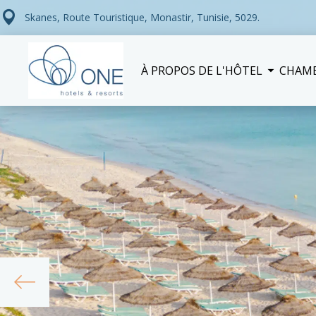
Skanes, Route Touristique, Monastir, Tunisie, 5029.
À PROPOS DE L'HÔTEL
CHAM