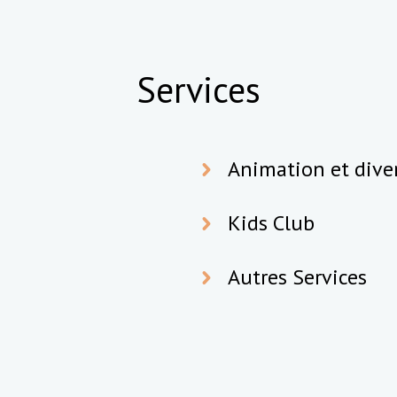
Services
Animation et dive
Kids Club
Autres Services