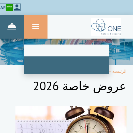
AR
الرئيسية
–
عروض خاصة
عروض خاصة 2026