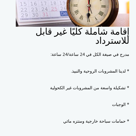
إقامة شاملة كليًا غير قابل
للاسترداد
مدرج في صيغة الكل في 24 ساعة/24 ساعة:
* لدينا المشروبات الروحية والنبيذ.
* تشكيلة واسعة من المشروبات غير الكحولية
* الوجبات
* حمامات سباحة خارجية ومنتزه مائي