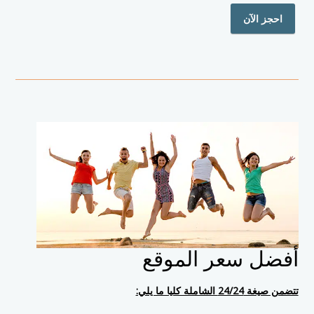
احجز الآن
أفضل سعر الموقع
تتضمن صيغة 24/24 الشاملة كليا ما يلي: