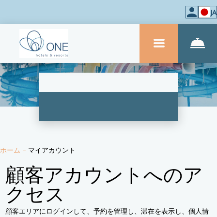
JA
ホーム
–
マイアカウント
顧客アカウントへのア
クセス
顧客エリアにログインして、予約を管理し、滞在を表示し、個人情