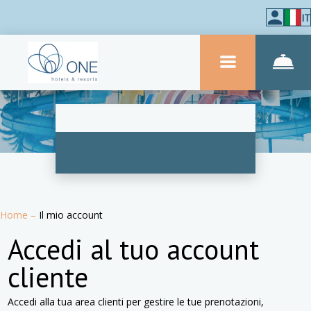
IT
Home
–
Il mio account
Accedi al tuo account
cliente
Accedi alla tua area clienti per gestire le tue prenotazioni,