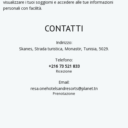
visualizzare i tuoi soggiorni e accedere alle tue informazioni
personali con facilità.
CONTATTI
Indirizzo:
Skanes, Strada turistica, Monastir, Tunisia, 5029.
Telefono:
+216 73 521 833
Ricezione
Email:
resa.onehotelsandresorts@planet.tn
Prenotazione