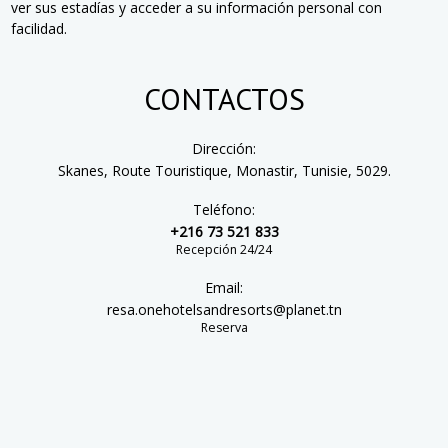
ver sus estadías y acceder a su información personal con
facilidad.
CONTACTOS
Dirección:
Skanes, Route Touristique, Monastir, Tunisie, 5029.
Teléfono:
+216 73 521 833
Recepción 24/24
Email:
resa.onehotelsandresorts@planet.tn
Reserva