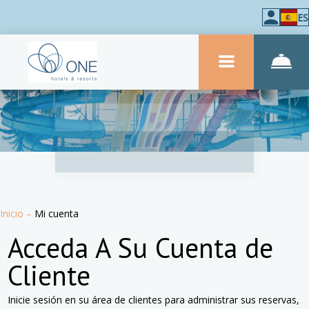
ES
Inicio
–
Mi cuenta
Acceda A Su Cuenta de
Cliente
Inicie sesión en su área de clientes para administrar sus reservas,