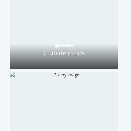
Club de niños