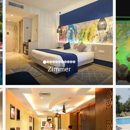
Zimmer