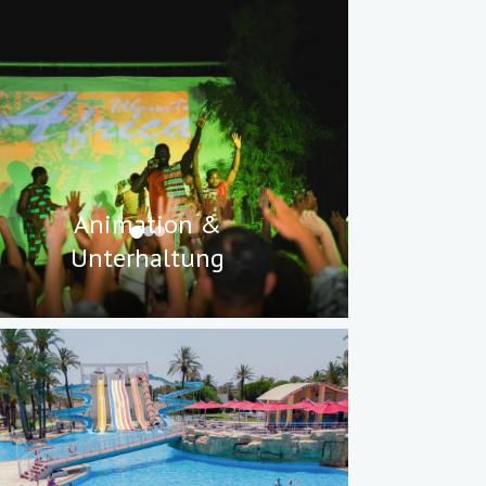
Animation &
Unterhaltung