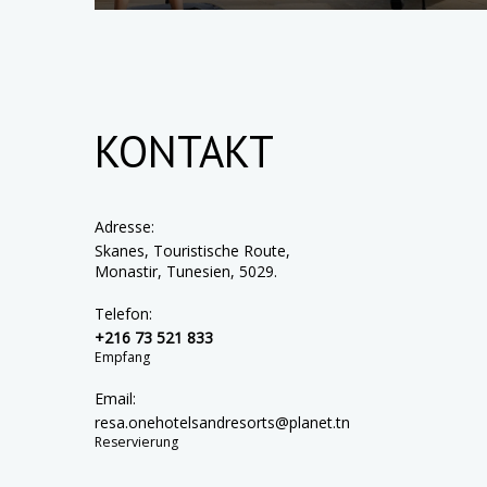
KONTAKT
Adresse:
Skanes, Touristische Route,
Monastir, Tunesien, 5029.
Telefon:
+216 73 521 833
Empfang
Email:
resa.onehotelsandresorts@planet.tn
Reservierung