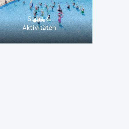
Sport &
Aktivitäten