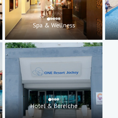
Spa & Wellness
Hotel & Bereiche