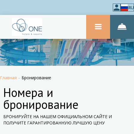
RU
Главная
–
Бронирование
Номера и
бронирование
БРОНИРУЙТЕ НА НАШЕМ ОФИЦИАЛЬНОМ САЙТЕ И
ПОЛУЧИТЕ ГАРАНТИРОВАННУЮ ЛУЧШУЮ ЦЕНУ