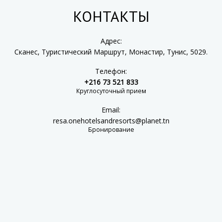
КОНТАКТЫ
Адрес:
Сканес, Туристический Маршрут, Монастир, Тунис, 5029.
Телефон:
+216 73 521 833
Круглосуточный прием
Email:
resa.onehotelsandresorts@planet.tn
Бронирование